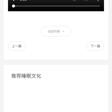
返回列表
>
上一篇
下一篇
推荐睡眠文化