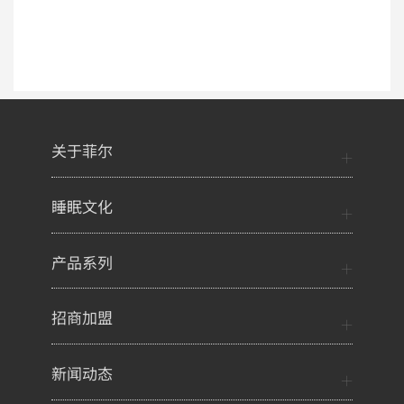
2021-08-29
立即进入
>
关于菲尔
睡眠文化
产品系列
招商加盟
新闻动态