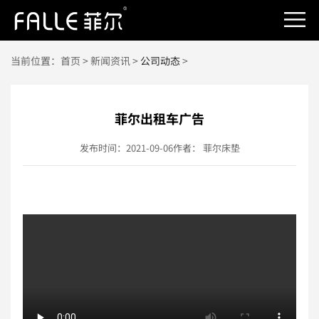
当前位置：
首页
>
新闻资讯
>
公司动态
>
菲尔出租车广告
发布时间：2021-09-06
作者： 菲尔床垫