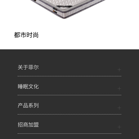
都市时尚
关于菲尔
睡眠文化
产品系列
招商加盟