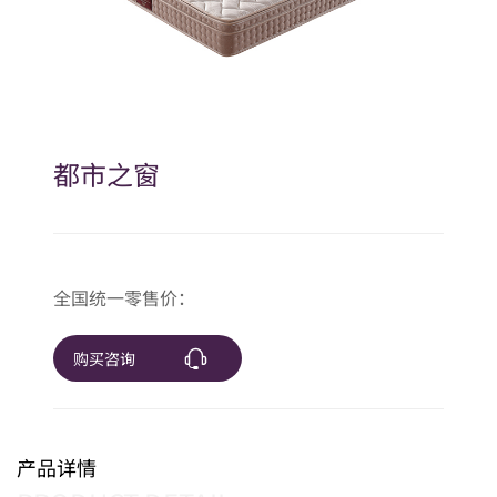
都市之窗
全国统一零售价：
购买咨询
产品详情