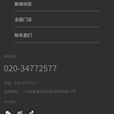
新闻动态
全国门店
联系我们
服务热线
020-34772577
电话：020-34772577
总部地址：广州市番禺区钟村街道钟韦路72号
关注我们