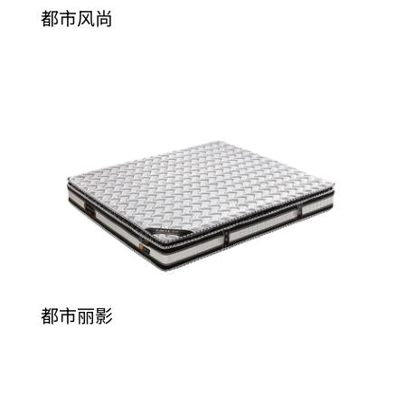
都市风尚
都市丽影