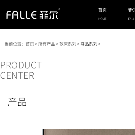
首页
菲
HOME
FALL
当前位置：
首页
>
所有产品
>
软床系列
>
尊品系列
>
PRODUCT
CENTER
产品