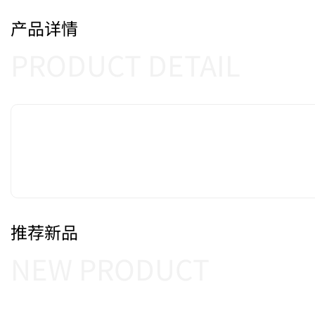
产品详情
PRODUCT DETAIL
推荐新品
NEW PRODUCT