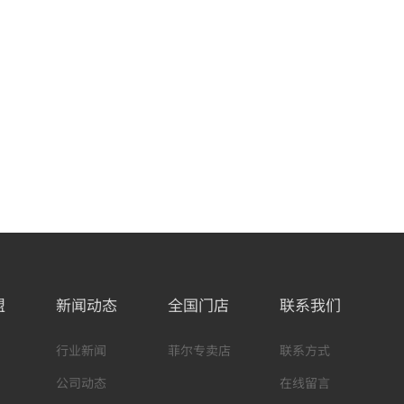
盟
新闻动态
全国门店
联系我们
行业新闻
菲尔专卖店
联系方式
公司动态
在线留言