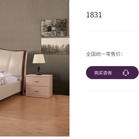
1831
全国统一零售价：
购买咨询