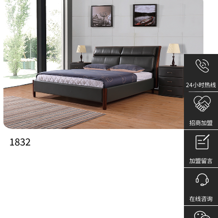
24小时热线
招商加盟
1832
加盟留言
在线咨询