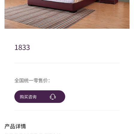
1833
全国统一零售价：
购买咨询
产品详情