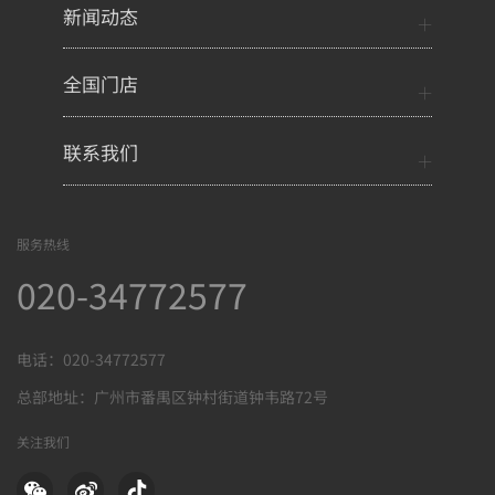
新闻动态
全国门店
联系我们
服务热线
020-34772577
电话：020-34772577
总部地址：广州市番禺区钟村街道钟韦路72号
关注我们