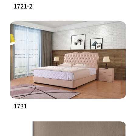
1721-2
1731