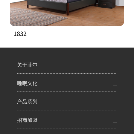
1832
关于菲尔
睡眠文化
产品系列
招商加盟