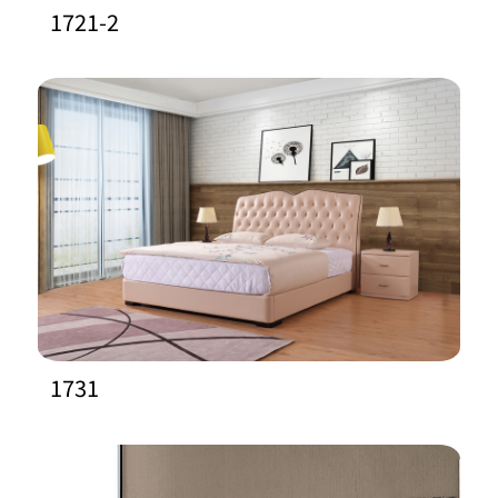
1721-2
1731