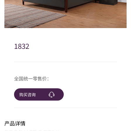
1832
全国统一零售价：
购买咨询
产品详情