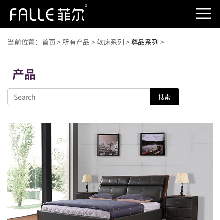
当前位置：
首页
>
所有产品
>
软床系列
>
尊品系列
>
产品
搜索