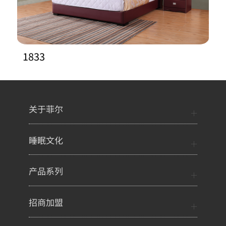
1833
关于菲尔
睡眠文化
产品系列
招商加盟