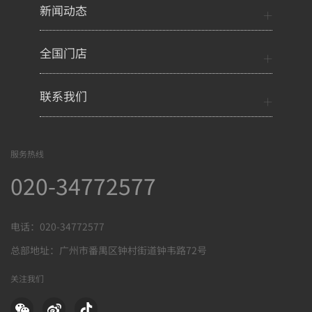
新闻动态
全国门店
联系我们
服务热线
020-34772577
电话：020-34772577
总部地址：广州市番禺区钟村街道钟韦路72号
关注我们